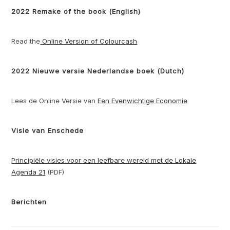
2022 Remake of the book (English)
Read the
Online Version of Colourcash
2022 Nieuwe versie Nederlandse boek (Dutch)
Lees de Online Versie van
Een Evenwichtige Economie
Visie van Enschede
Principiële visies voor een leefbare wereld met de Lokale
Agenda 21
(PDF)
Berichten