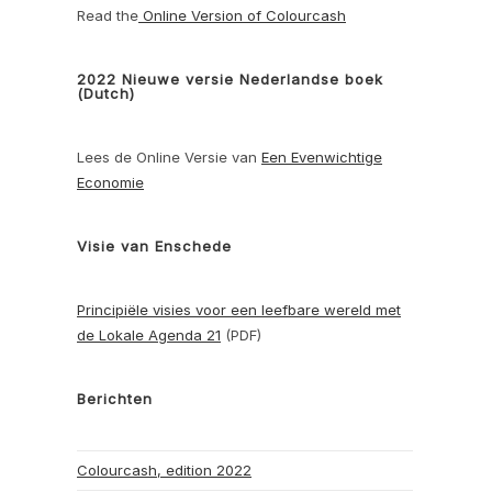
Read the
Online Version of Colourcash
2022 Nieuwe versie Nederlandse boek
(Dutch)
Lees de Online Versie van
Een Evenwichtige
Economie
Visie van Enschede
Principiële visies voor een leefbare wereld met
de Lokale Agenda 21
(PDF)
Berichten
Colourcash, edition 2022