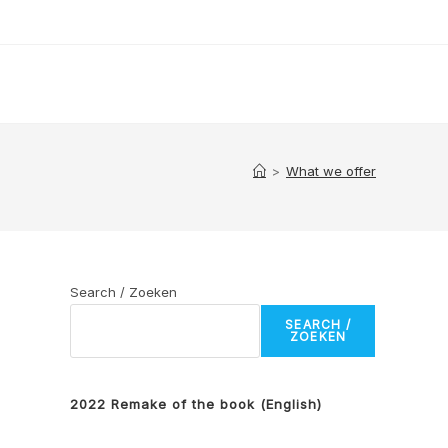
>
What we offer
Search / Zoeken
SEARCH /
ZOEKEN
2022 Remake of the book (English)