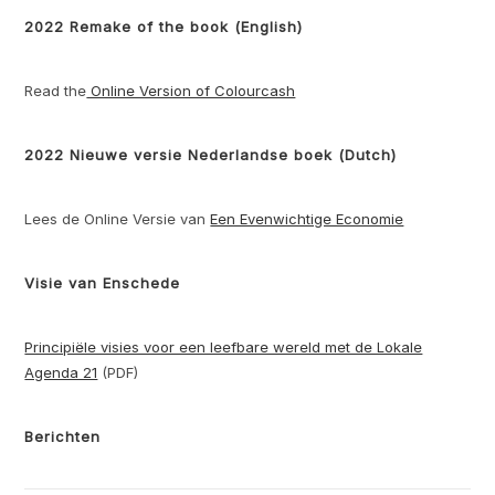
2022 Remake of the book (English)
Read the
Online Version of Colourcash
2022 Nieuwe versie Nederlandse boek (Dutch)
Lees de Online Versie van
Een Evenwichtige Economie
Visie van Enschede
Principiële visies voor een leefbare wereld met de Lokale
Agenda 21
(PDF)
Berichten